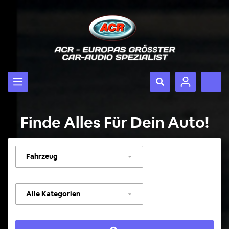
Finde Alles Für Dein Auto!
Fahrzeug
auswählen
Kategorie
auswählen