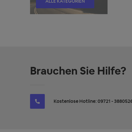
ALLE KATEGORIEN
Brauchen Sie Hilfe?
Kostenlose Hotline: 09721 - 388052