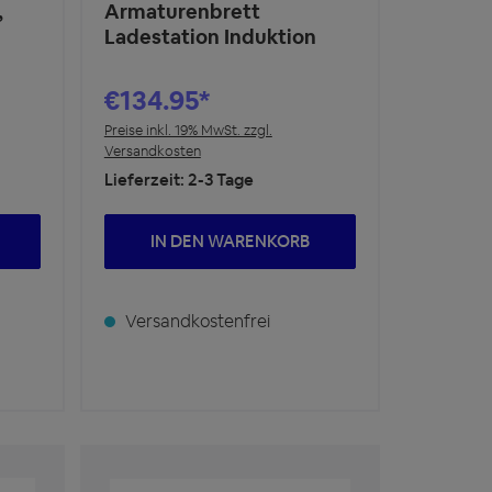
,
Armaturenbrett
Ladestation Induktion
€134.95*
Preise inkl. 19% MwSt. zzgl.
Versandkosten
Lieferzeit: 2-3 Tage
IN DEN WARENKORB
Versandkostenfrei