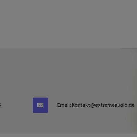
6
Email:
kontakt@extremeaudio.de