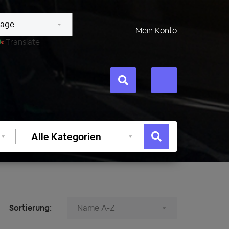
Mein Konto
Translate
Kategorie
auswählen
Sortierung: