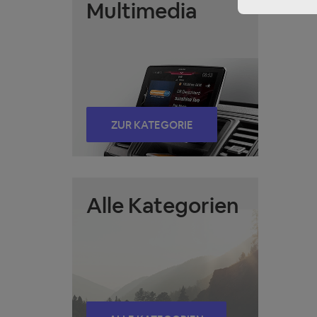
Multimedia
ZUR KATEGORIE
Alle Kategorien