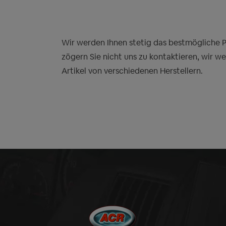
Wir werden Ihnen stetig das bestmögliche Pre
zögern Sie nicht uns zu kontaktieren, wir w
Artikel von verschiedenen Herstellern.