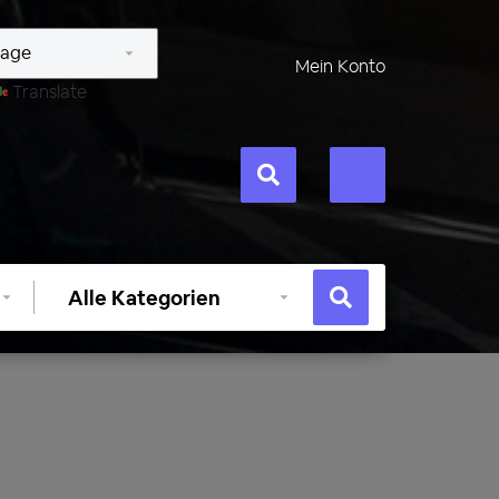
Mein Konto
Translate
Kategorie
auswählen