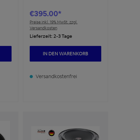
€395.00*
Preise inkl. 19% MwSt. zzgl.
Versandkosten
Lieferzeit: 2-3 Tage
IN DEN WARENKORB
Versandkostenfrei