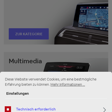
ZUR KATEGORIE
Multimedia
Diese Website verwendet Cookies, um eine bestmögliche
Erfahrung bieten zu können.
Mehr Informationen ...
Einstellungen
ZUR KATEGORIE
Technisch erforderlich