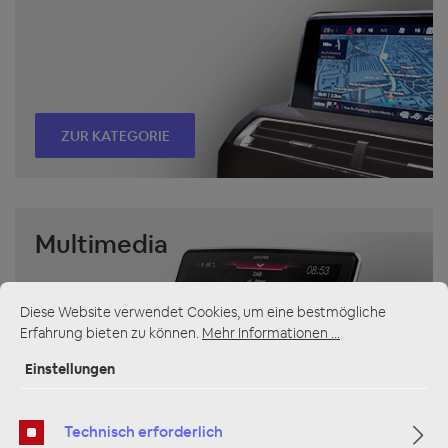
ZUR KATEGORIE
Multimedia
Diese Website verwendet Cookies, um eine bestmögliche
Erfahrung bieten zu können.
Mehr Informationen ...
Einstellungen
ZUR KATEGORIE
Technisch erforderlich