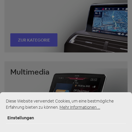
ZUR KATEGORIE
Multimedia
Diese Website verwendet Cookies, um eine bestmögliche
Erfahrung bieten zu können.
Mehr Informationen ...
Einstellungen
ZUR KATEGORIE