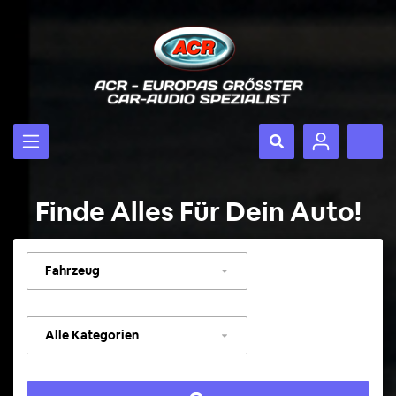
Finde Alles Für Dein Auto!
Fahrzeug
auswählen
Kategorie
auswählen