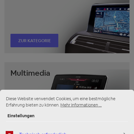
ZUR KATEGORIE
Multimedia
Diese Website verwendet Cookies, um eine bestmögliche
Erfahrung bieten zu können.
Mehr Informationen ...
Einstellungen
ZUR KATEGORIE