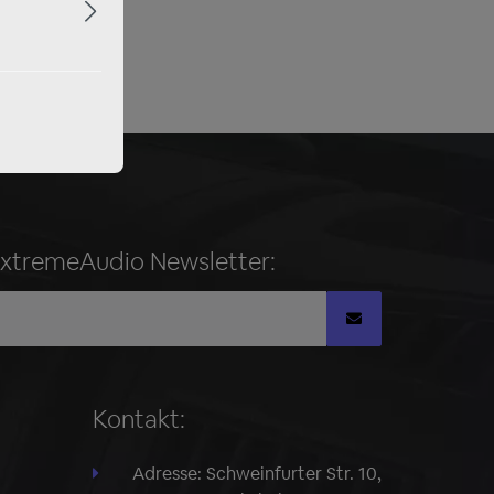
ExtremeAudio Newsletter:
Kontakt:
Adresse: Schweinfurter Str. 10,