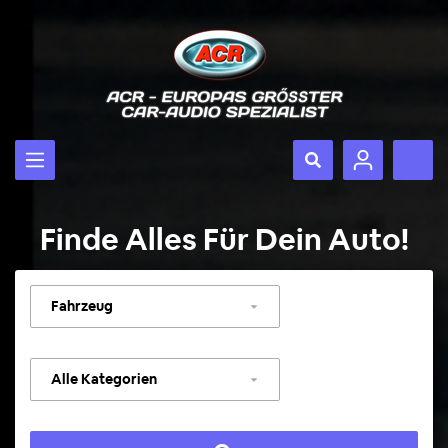
Finde Alles Für Dein Auto!
Fahrzeug
auswählen
Kategorie
auswählen