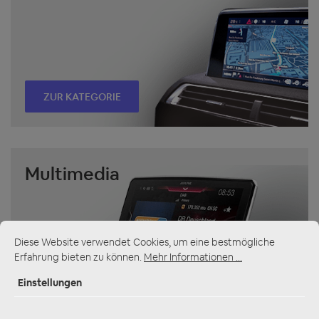
ZUR KATEGORIE
Multimedia
Diese Website verwendet Cookies, um eine bestmögliche
Erfahrung bieten zu können.
Mehr Informationen ...
Einstellungen
ZUR KATEGORIE