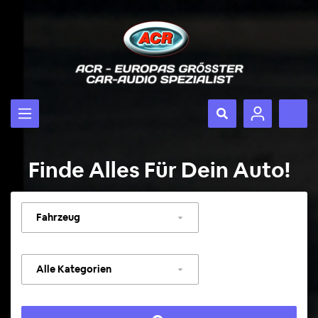
Finde Alles Für Dein Auto!
Fahrzeug
auswählen
Kategorie
auswählen