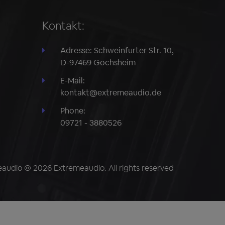
Kontakt:
Adresse: Schweinfurter Str. 10,
D-97469 Gochsheim
E-Mail:
kontakt@extremeaudio.de
Phone:
09721 - 3880526
audio © 2026 Extremeaudio. All rights reserved