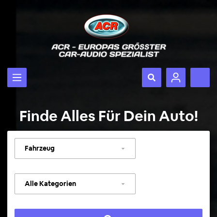
Finde Alles Für Dein Auto!
Fahrzeug
auswählen
Kategorie
auswählen