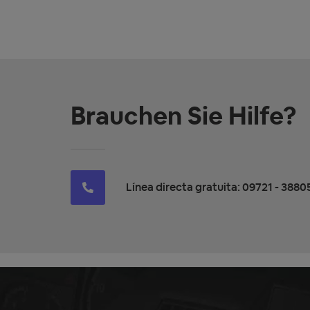
Brauchen Sie Hilfe?
Línea directa gratuita: 09721 - 3880