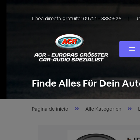
Línea directa gratuita:
09721 - 3880526
C
Finde Alles Für Dein Aut
Página de inicio
Alle Kategorien