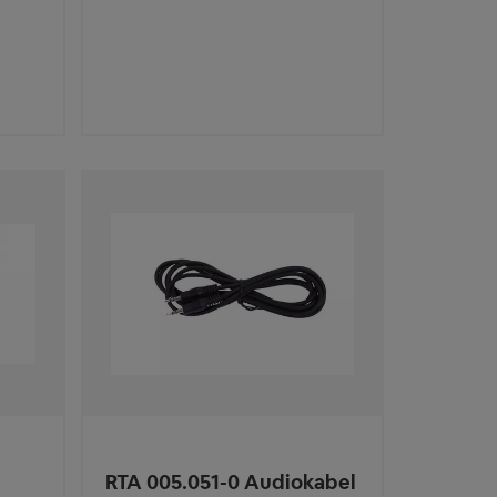
RTA 005.051-0 Audiokabel