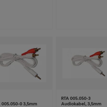
RTA 005.050-3
 005.050-0 3,5mm
Audiokabel, 3,5mm