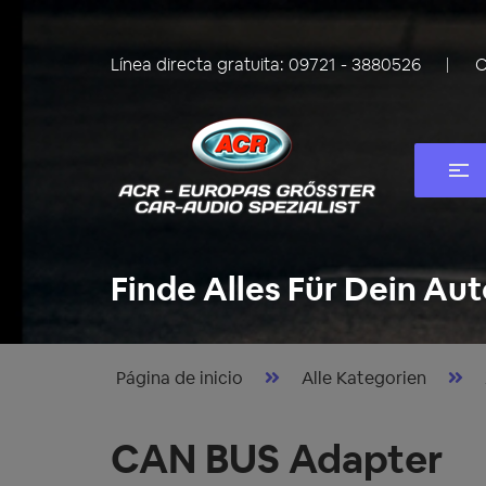
Línea directa gratuita:
09721 - 3880526
C
Finde Alles Für Dein Aut
Página de inicio
Alle Kategorien
CAN BUS Adapter