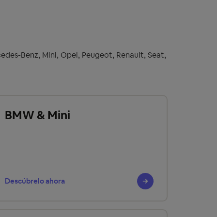
des-Benz, Mini, Opel, Peugeot, Renault, Seat,
BMW & Mini
Descúbrelo ahora