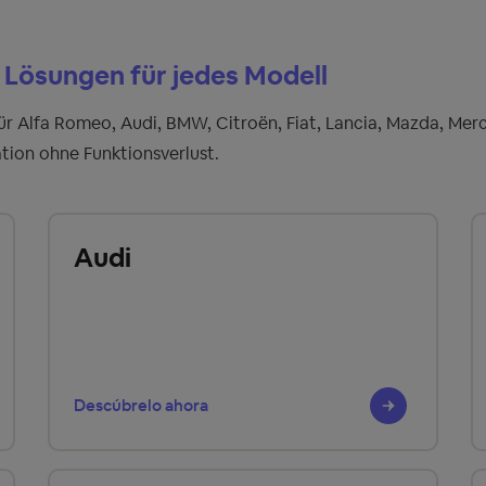
Lösungen für jedes Modell
Alfa Romeo, Audi, BMW, Citroën, Fiat, Lancia, Mazda, Merce
tion ohne Funktionsverlust.
Audi
Descúbrelo ahora