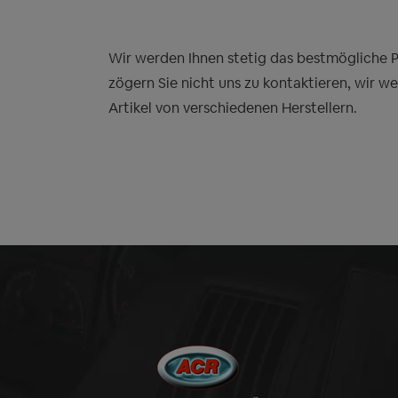
Wir werden Ihnen stetig das bestmögliche Pre
zögern Sie nicht uns zu kontaktieren, wir w
Artikel von verschiedenen Herstellern.