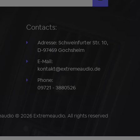
Contacts:
Adresse: Schweinfurter Str. 10,
D-97469 Gochsheim
E-Mail:
kontakt@extremeaudio.de
Phone:
09721 - 3880526
audio © 2026 Extremeaudio. All rights reserved