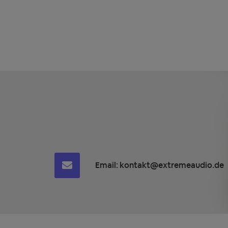
Email:
kontakt@extremeaudio.de