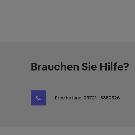
Brauchen Sie Hilfe?
Free hotline: 09721 - 3880526