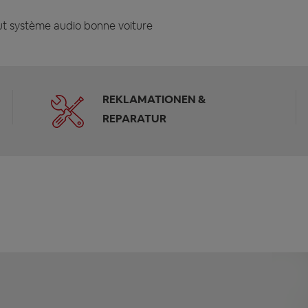
t système audio bonne voiture
REKLAMATIONEN &
REPARATUR