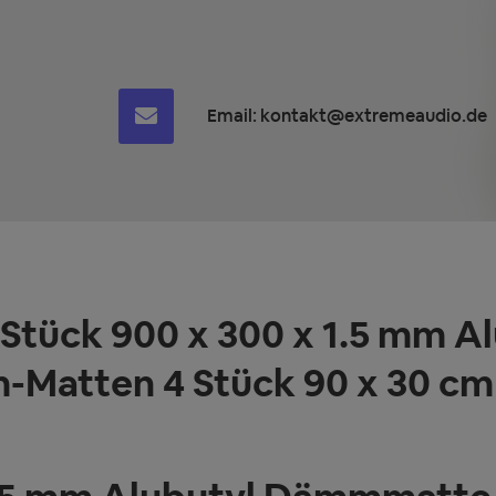
Email:
kontakt@extremeaudio.de
tück 900 x 300 x 1.5 mm 
Matten 4 Stück 90 x 30 cm