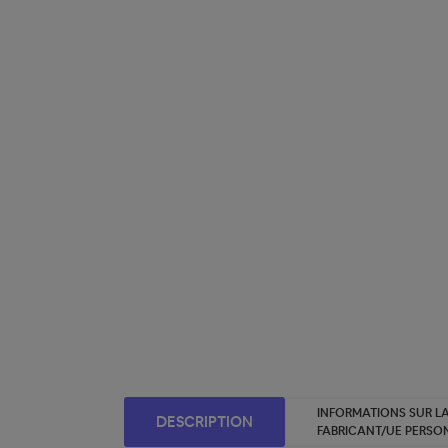
INFORMATIONS SUR LA
DESCRIPTION
FABRICANT/UE PERSO