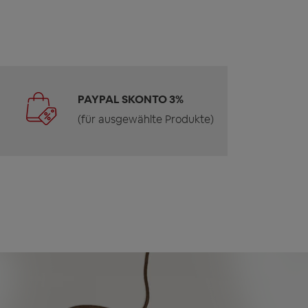
PAYPAL SKONTO 3%
(für ausgewählte Produkte)