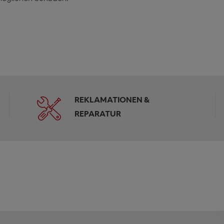
REKLAMATIONEN &
REPARATUR