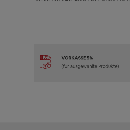
VORKASSE 5%
(für ausgewählte Produkte)