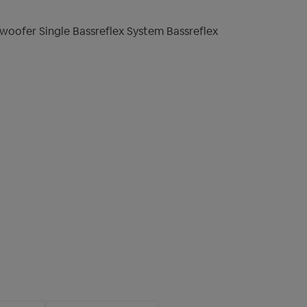
woofer Single Bassreflex System Bassreflex