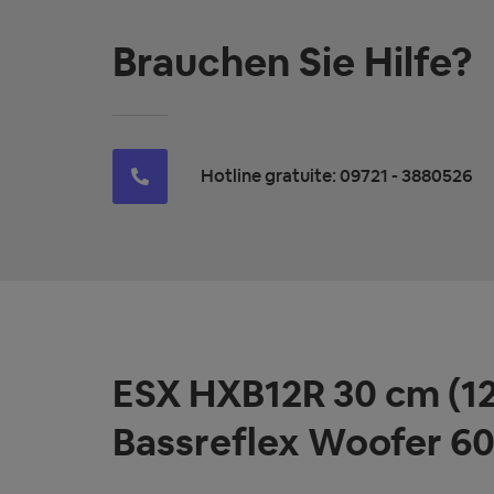
Brauchen Sie Hilfe?
Hotline gratuite: 09721 - 3880526
ESX HXB12R 30 cm (12
Bassreflex Woofer 6