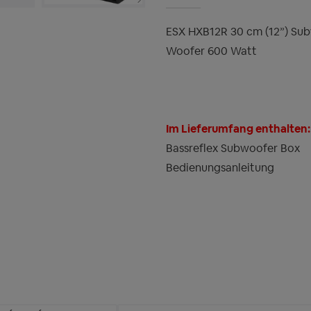
ESX HXB12R 30 cm (12”) Sub
Woofer 600 Watt
Im Lieferumfang enthalten:
Bassreflex Subwoofer Box
Bedienungsanleitung