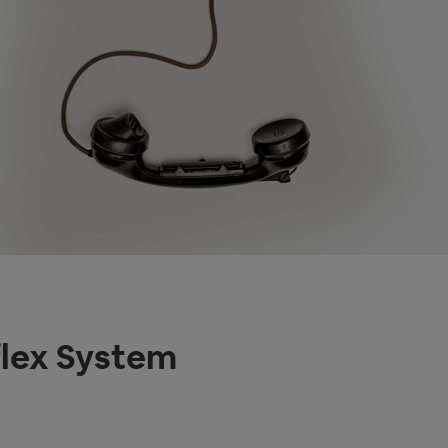
flex System