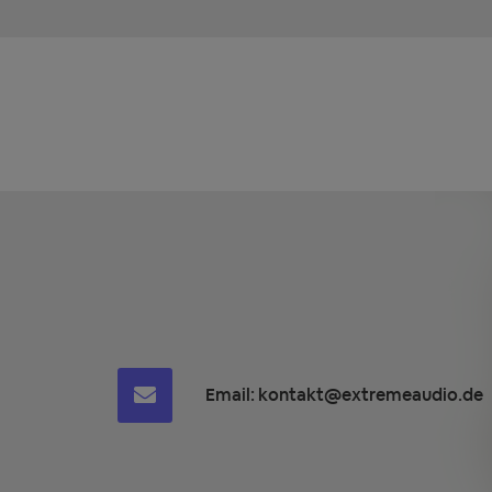
Email:
kontakt@extremeaudio.de