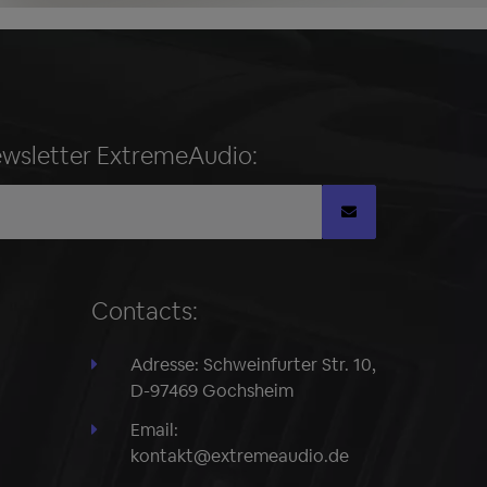
ewsletter ExtremeAudio:
Contacts:
Adresse: Schweinfurter Str. 10,
D-97469 Gochsheim
Email:
kontakt@extremeaudio.de