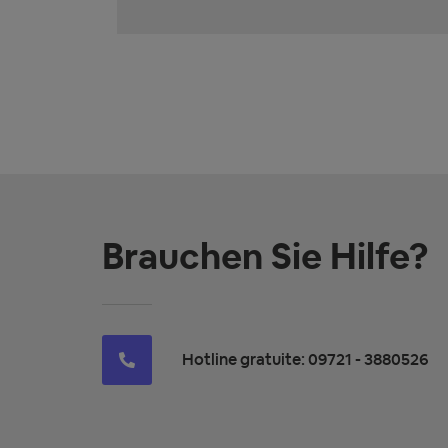
Brauchen Sie Hilfe?
Hotline gratuite: 09721 - 3880526