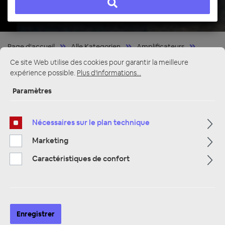
Page d'accueil
Alle Kategorien
Amplificateurs
6 canaux
Ce site Web utilise des cookies pour garantir la meilleure
expérience possible.
Plus d'informations...
Paramètres
Nécessaires sur le plan technique
Marketing
Caractéristiques de confort
Enregistrer