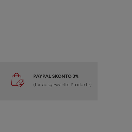
PAYPAL SKONTO 3%
(für ausgewählte Produkte)