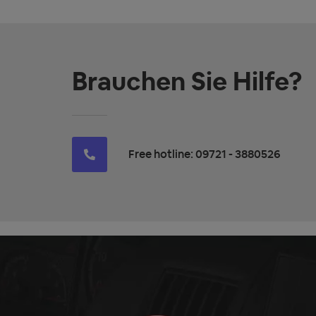
Brauchen Sie Hilfe?
Free hotline: 09721 - 3880526