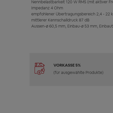
Nennbelastbarkeit 120 W RMS (mit aktiver 
Impedanz 4 Ohm
empfohlener Übertragungsbereich 2,4 - 22 
mittlerer Kennschalldruck 87 dB
Aussen-ø 60,5 mm, Einbau-ø 53 mm, Einbaut
VORKASSE 5%
(für ausgewählte Produkte)