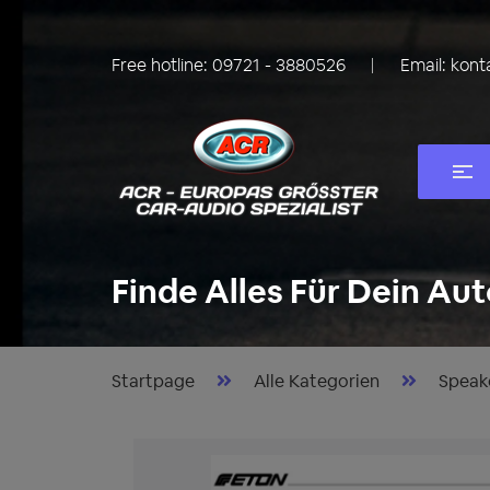
Free hotline:
09721 - 3880526
Email:
kont
Finde Alles Für Dein Aut
Startpage
Alle Kategorien
Speak