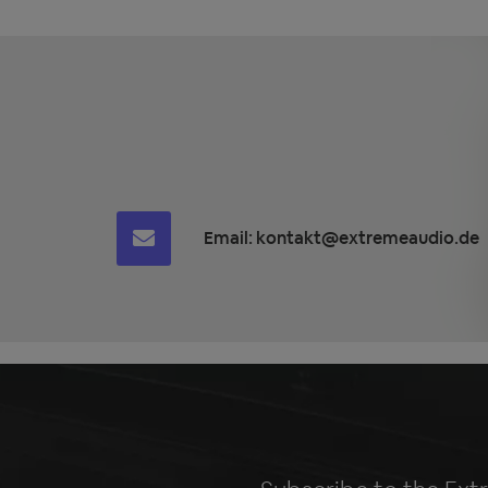
Email:
kontakt@extremeaudio.de