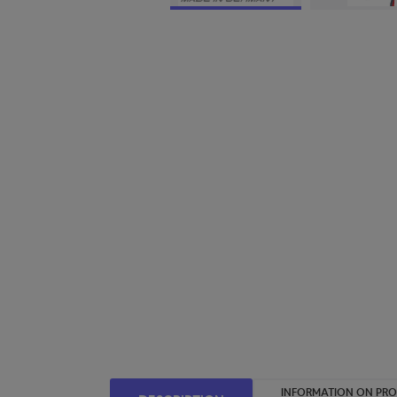
INFORMATION ON PR