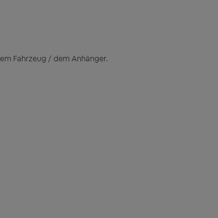
 dem Fahrzeug / dem Anhänger.