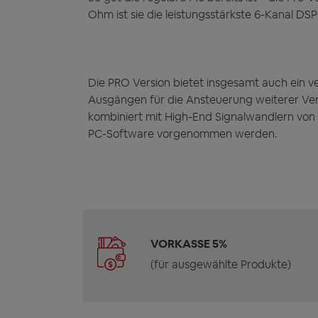
Ohm ist sie die leistungsstärkste 6-Kanal DS
Die PRO Version bietet insgesamt auch ein v
Ausgängen für die Ansteuerung weiterer Ve
kombiniert mit High-End Signalwandlern von
PC-Software vorgenommen werden.
VORKASSE 5%
(für ausgewählte Produkte)