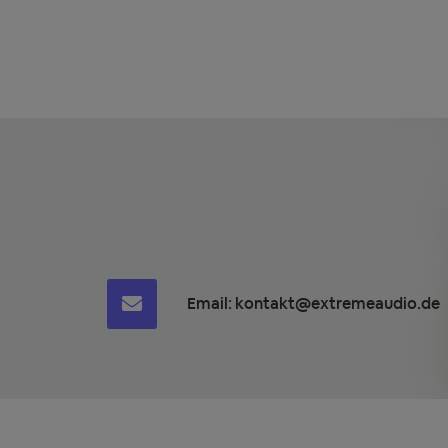
Email:
kontakt@extremeaudio.de