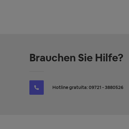
Brauchen Sie Hilfe?
Hotline gratuita: 09721 - 3880526