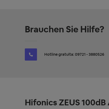
Brauchen Sie Hilfe?
Hotline gratuita: 09721 - 3880526
Hifonics ZEUS 100dB