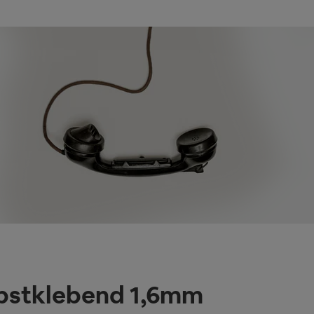
lbstklebend 1,6mm