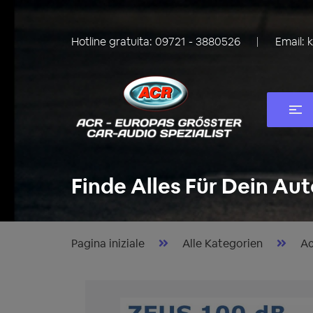
Hotline gratuita:
09721 - 3880526
Email:
Finde Alles Für Dein Aut
Pagina iniziale
Alle Kategorien
Ac