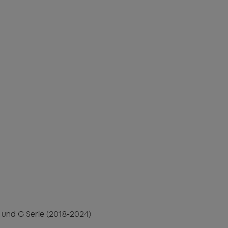
 und G Serie (2018-2024)