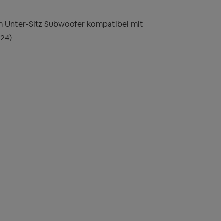
 Unter-Sitz Subwoofer kompatibel mit
24)