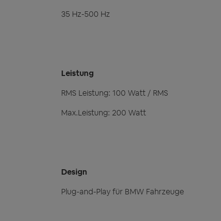
35 Hz-500 Hz
Leistung
RMS Leistung: 100 Watt / RMS
Max.Leistung: 200 Watt
Design
Plug-and-Play für BMW Fahrzeuge