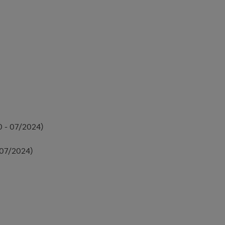
0 - 07/2024)
 07/2024)