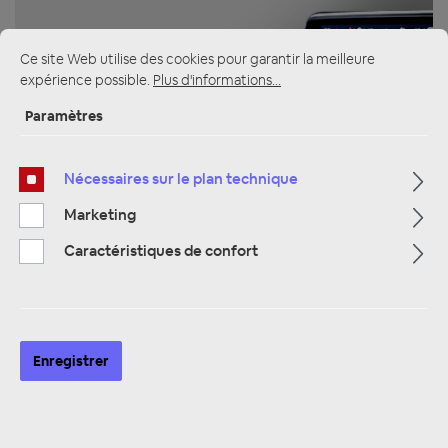
Ce site Web utilise des cookies pour garantir la meilleure
expérience possible.
Plus d'informations...
Paramètres
ZUR KATEGORIE
Nécessaires sur le plan technique
Marketing
Multimedia
Caractéristiques de confort
Enregistrer
ZUR KATEGORIE