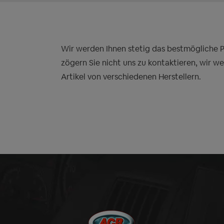
Wir werden Ihnen stetig das bestmögliche Pre
zögern Sie nicht uns zu kontaktieren, wir w
Artikel von verschiedenen Herstellern.