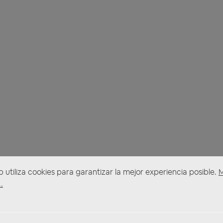
b utiliza cookies para garantizar la mejor experiencia posible.
.