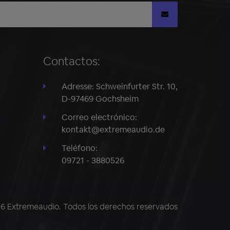
Contactos:
Adresse: Schweinfurter Str. 10,
D-97469 Gochsheim
Correo electrónico:
kontakt@extremeaudio.de
Teléfono:
09721 - 3880526
 Extremeaudio. Todos los derechos reservados