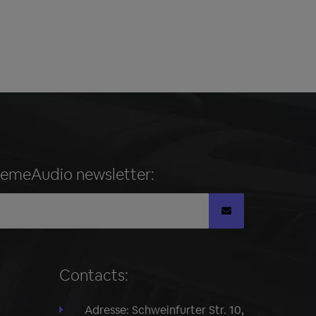
remeAudio newsletter:
Contacts:
Adresse: Schweinfurter Str. 10,