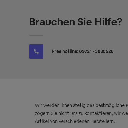
Brauchen Sie Hilfe?
Free hotline: 09721 - 3880526
Wir werden Ihnen stetig das bestmögliche Pre
zögern Sie nicht uns zu kontaktieren, wir w
Artikel von verschiedenen Herstellern.