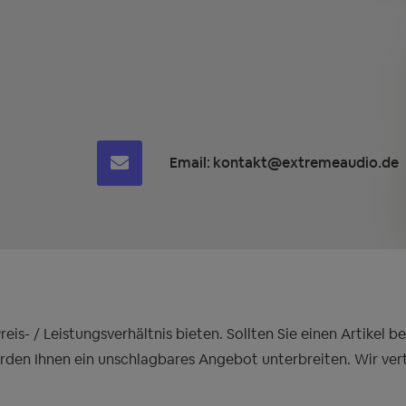
Email:
kontakt@extremeaudio.de
is- / Leistungsverhältnis bieten. Sollten Sie einen Artikel 
erden Ihnen ein unschlagbares Angebot unterbreiten. Wir ver