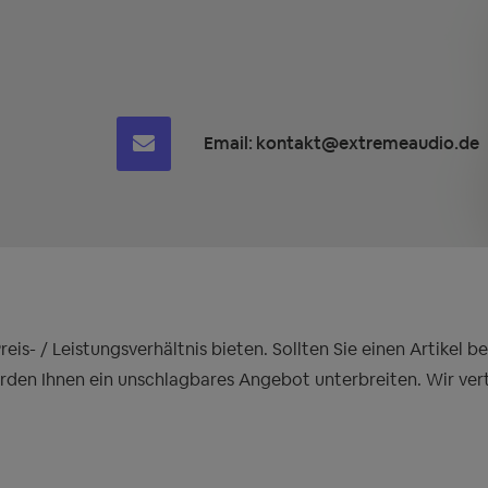
Email:
kontakt@extremeaudio.de
is- / Leistungsverhältnis bieten. Sollten Sie einen Artikel 
erden Ihnen ein unschlagbares Angebot unterbreiten. Wir ver