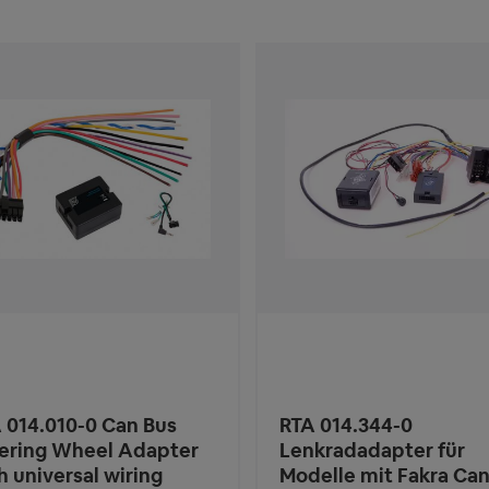
 014.010-0 Can Bus
RTA 014.344-0
ering Wheel Adapter
Lenkradadapter für
h universal wiring
Modelle mit Fakra Can