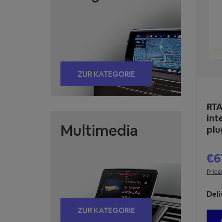
ZUR KATEGORIE
RTA
int
Multimedia
plu
€6
Price
Deli
ZUR KATEGORIE