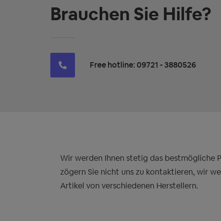
Brauchen Sie Hilfe?
Free hotline: 09721 - 3880526
Wir werden Ihnen stetig das bestmögliche Pre
zögern Sie nicht uns zu kontaktieren, wir w
Artikel von verschiedenen Herstellern.