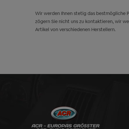
Wir werden Ihnen stetig das bestmögliche Pre
zögern Sie nicht uns zu kontaktieren, wir w
Artikel von verschiedenen Herstellern.