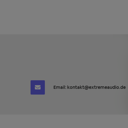
Email:
kontakt@extremeaudio.de