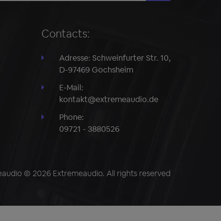
Contacts:
Adresse: Schweinfurter Str. 10,
D-97469 Gochsheim
E-Mail:
kontakt@extremeaudio.de
Phone:
09721 - 3880526
audio © 2026 Extremeaudio. All rights reserved