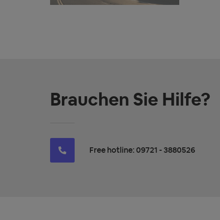
Brauchen Sie Hilfe?
Free hotline: 09721 - 3880526