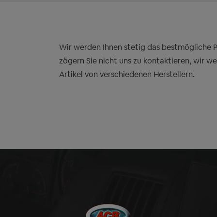
Wir werden Ihnen stetig das bestmögliche Pre
zögern Sie nicht uns zu kontaktieren, wir w
Artikel von verschiedenen Herstellern.