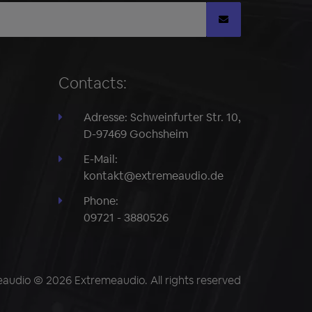
Contacts:
Adresse: Schweinfurter Str. 10,
D-97469 Gochsheim
E-Mail:
kontakt@extremeaudio.de
Phone:
09721 - 3880526
audio © 2026 Extremeaudio. All rights reserved