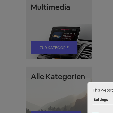
Multimedia
ZUR KATEGORIE
Alle Kategorien
This websit
Settings