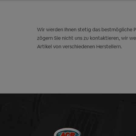
Wir werden Ihnen stetig das bestmögliche Pre
zögern Sie nicht uns zu kontaktieren, wir w
Artikel von verschiedenen Herstellern.