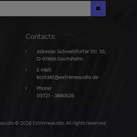
Contacts:
Adresse: Schweinfurter Str. 10,
D-97469 Gochsheim
E-Mail:
kontakt@extremeaudio.de
Phone:
09721 - 3880526
audio © 2026 Extremeaudio. All rights reserved